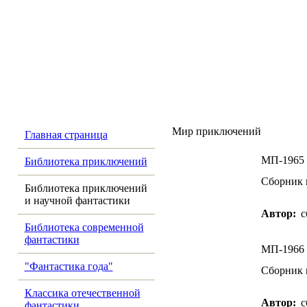
Мир приключений
Главная страница
МП-1965
Библиотека приключений
Сборник 
Библиотека приключений
и научной фантастики
Автор:
с
Библиотека современной
фантастики
МП-1966
"Фантастика года"
Сборник 
Классика отечественной
Автор:
с
фантастики